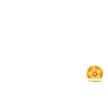
此外，如果能够妥善解决与桑乔之间的问题，并帮助
他改正不良习惯，对双方来说或许都是一种双赢局
面。在这种情况下，俱乐部不仅能保持阵容稳定，还
能挽救这位天才前锋的人生轨迹，使其回归巅峰状
态。
最后，无论结果如何，此事件都为多特蒙德提供了深
刻的反思机会。未来，他们将更加注重培养年轻人的
同时，加强团队纪律性，以确保每位成员都能共同为
目标努力，为赛事贡献力量。
总结：
综上所述，多特蒙德考虑放弃桑乔转会并非轻率决
定，而是基于长期观察和深思熟虑后的选择。从个人