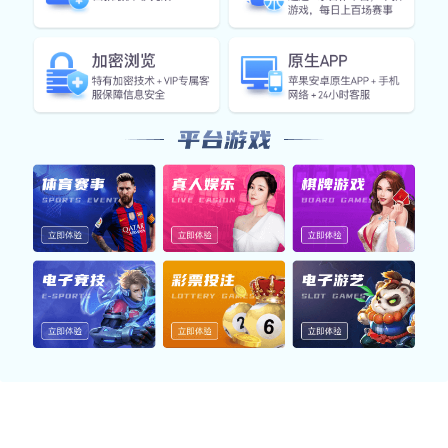
这样的情况下，教练组和管理层不得不更加谨慎地处
理与他的关系，以避免影响到全队士气。
2、俱乐部管理层考量
多特蒙德作为一家有着悠久历史和光辉传统的足球俱
乐部，对于纪律性极为重视。在经过多次内部讨论
后，管理层开始认真考虑是否继续支持桑乔的职业生
涯。如果此时不采取措施，将有可能对整个团队造成
长远的不利影响。
为了维护球队纪律，多特蒙德高层已经制定了一系列
规章制度，这些规定适用于所有球员。但如果某个核
心球员屡次违反相关规定，那么其他成员也很难保持
严谨。这种情况下，管理层不得不权衡放弃桑乔与维
护团队稳定之间的关系。