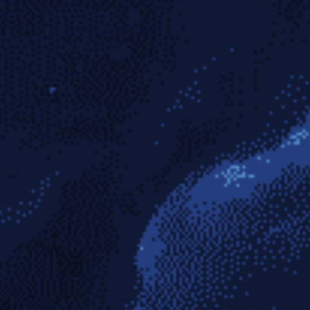
户权益。
 如何创建账户？
面右上角“注册”按钮，填写基础信息（用户名、密码、手机号或邮箱
全性。
 支持哪些终端设备？
设备访问，包括 PC 网页端、手机浏览器、iOS 与 Android 
。
 我的资料安全吗？
 256 位 SSL 加密、分布式服务器与多层防护策略，保障用户信
国) 始终将隐私保护作为平台核心。