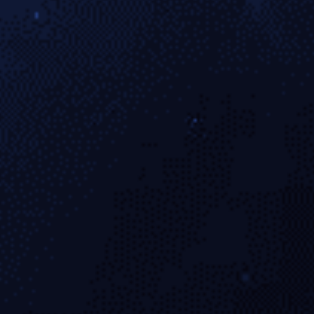
您遇到技术问题、账户疑问，或希望了解功能详情，我
世界杯指定平台网 致力于为广大体育爱好者打造一个