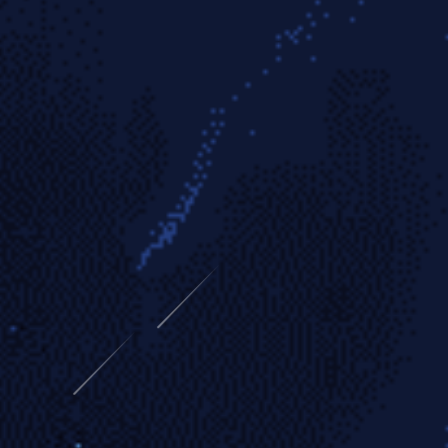
体育赛事
集成全球赛事如英超、NBA、网球大满贯等内
容，支持实时直播与赛前资讯推送，适配所有主
流设备。