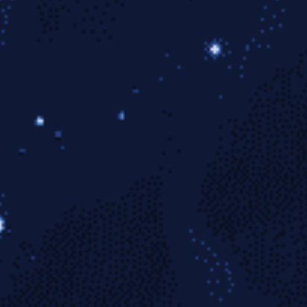
内容专区
，提供高帧率直播与赛事专题
除赛事直播外，还提供赛后
式体育服务平台。
常见问题解答
世界杯指定平台网 平台过程中最关心的问题，我们整理了详细说
台功能、安全保障与使用体验等方面，帮助您全面了解服务内容
 平台是否合法？
世界杯指定平台网 拥有合规的运营资质，严格遵守数据保护法规与