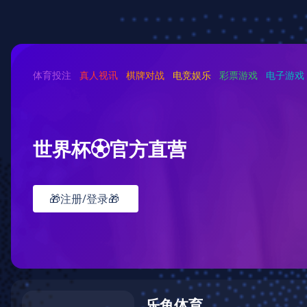
世界杯指定平台
欢迎访问
世界杯指定平台网
，提供全
同步更新千场比