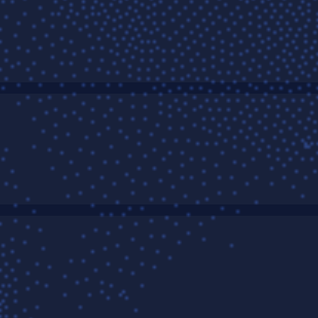
01. 初创定位
事服务平
数据同步到高
世界杯指定平台网起源于对体
，构建智能
直播服务，并率先实现多赛程
们对用户体验
02. 服务升级
随着世界杯官方认证平台-世
析、比分预测等功能，同时支