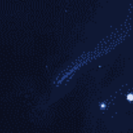
电竞直播
涵盖 LOL、CS:GO、DOTA2 等热门电竞赛事
页，满足不同电竞观众需求。
针对用户在使用 
平
01.
01. 平台是否合法？
02. 如何创建账户？
是的，