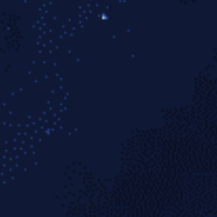
数据分析
整合球员数据、赛事统计与历史对阵记录，世界
杯官方认证平台-世界杯(中国) 助您掌握全面信
息，精准了解赛况。