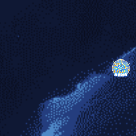
采访、球星特辑、战术分析等多元内容，打造沉浸
明，包括账户管理、
。
行业标准，所有内容与服务均通过安全审核，确保合法