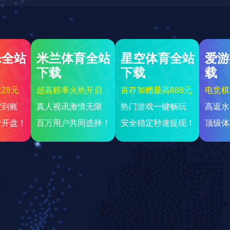
03. 国际拓展
目前世界杯指定平台网已在东
球落地，打造具有国际竞争力
多样赛事服务
大热门体育领域，世界杯指定平台网 为您提供一站式观赛与数据