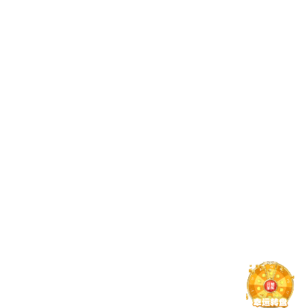
景，他们相互之间建立起复杂而微妙的人际关系。从
队友到竞争者，再到朋友，每一种角色都伴随着不同
程度的挑战和机遇。
杰伦·布朗与杰森·塔图姆就是这样一种深厚友情的代
表。他们不仅要面对比赛中的压力，还有来自外界各
方的不懈关注。在这样的环境中，如何处理好相互间
的信任与支持，是每位球员必须面对的问题。而这种
信任绝非一朝一夕所能建立，它需要时间去磨合，更
需要共同经历风雨才能加深彼此间情感纽带。
此外，在竞技场上，胜利固然重要，但如何保持人与
人之间真诚互动、相互扶持也是影响球队成绩的重要
因素。因此，无论是对于个人还是团队而言，这种内
部联系都至关重要，而正是这种联系构成了NBA独特