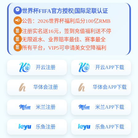
手机App
网页版
杰伦布朗回应A史密斯言论称
塔图姆受伤一年并非我最爱
2026-07-04 22:37
34 次阅读
首页
/
体育头条