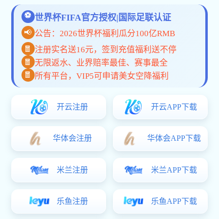
设备信息：操作系统、浏览器、分辨率、唯一标识等
行为记录：包括访问路径、停留时间、偏好设置等
位置信息：在获得授权后采集
三、信息使用目的
收集到的信息将用于：
为您提供定制化内容与互动体验
保障账号和数据安全
进行数据分析与服务优化
在授权基础上提供通知推送服务
四、第三方共享与信息披露
我们承诺不会随意出售用户信息，仅在以下情况下共享：
经您明确授权的合作服务
与第三方技术支持商（如推送、云服务）合作时