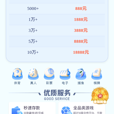
七、未成年人保护
我们不会面向 14 周岁以下用户提供注册服务。如发现未成年人
信息，我们将及时删除。如您是监护人可与我们联系处理。
八、隐私政策的更新
当本政策有重大调整时，我们将通过平台公告、推送等方式提前
告知。
九、联系我们
如有任何隐私相关的问题，请发送邮件至：
support@csajstartup.com